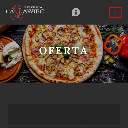
OFERTA