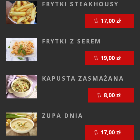
FRYTKI STEAKHOUSY
17,00 zł
FRYTKI Z SEREM
19,00 zł
KAPUSTA ZASMAŻANA
8,00 zł
ZUPA DNIA
17,00 zł