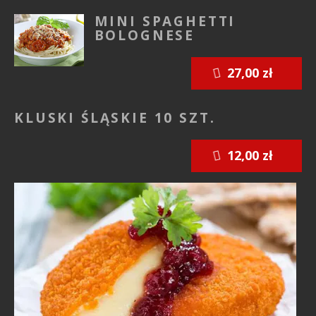
MINI SPAGHETTI
BOLOGNESE
27,00 zł
KLUSKI ŚLĄSKIE 10 SZT.
12,00 zł