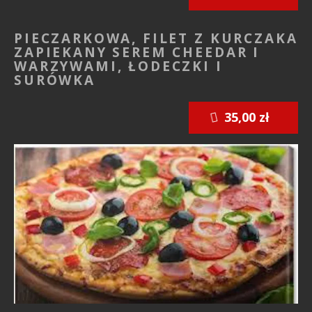
PIECZARKOWA, FILET Z KURCZAKA
ZAPIEKANY SEREM CHEEDAR I
WARZYWAMI, ŁODECZKI I
SURÓWKA
35,00 zł