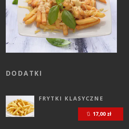
DODATKI
FRYTKI KLASYCZNE
17,00 zł