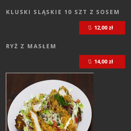
KLUSKI SLĄSKIE 10 SZT Z SOSEM
12,00 zł
RYŻ Z MASŁEM
14,00 zł