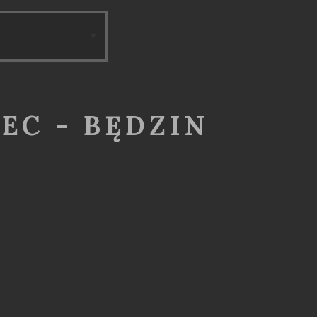
EC - BĘDZIN