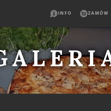
INFO
ZAMÓW
GALERI