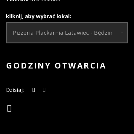
kliknij, aby wybrać lokal:
GODZINY OTWARCIA
Dzisiaj: