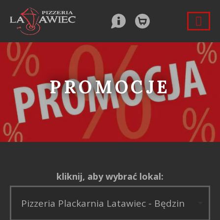
PROMOCJE
kliknij, aby wybrać lokal: