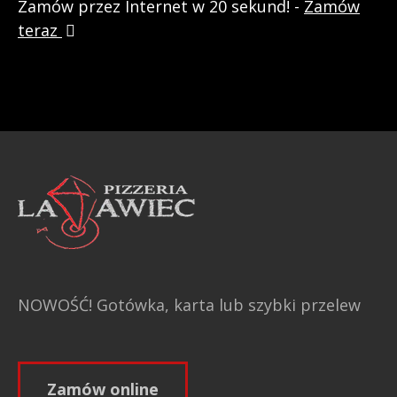
Zamów przez Internet w 20 sekund! -
Zamów
teraz
NOWOŚĆ! Gotówka, karta lub szybki przelew
Zamów online