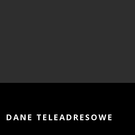
DANE TELEADRESOWE