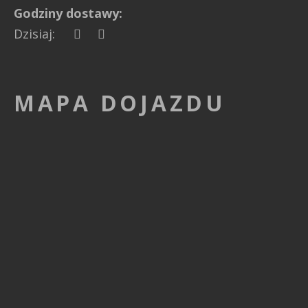
Godziny dostawy:
Dzisiaj:
MAPA DOJAZDU