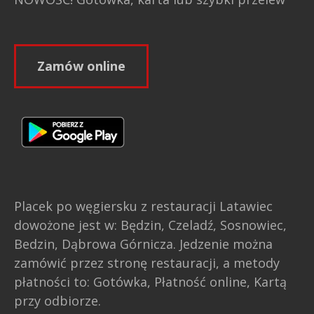
Zamów online
Placek po węgiersku z restauracji Latawiec
dowożone jest w: Będzin, Czeladź, Sosnowiec,
Bedzin, Dąbrowa Górnicza. Jedzenie można
zamówić przez stronę restauracji, a metody
płatności to: Gotówka, Płatność online, Kartą
przy odbiorze.