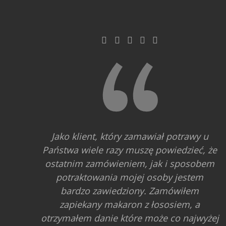
Jako klient, który zamawiał potrawy u
Państwa wiele razy muszę powiedzieć, że
ostatnim zamówieniem, jak i sposobem
potraktowania mojej osoby jestem
bardzo zawiedziony. Zamówiłem
zapiekany makaron z łososiem, a
otrzymałem danie które może co najwyżej