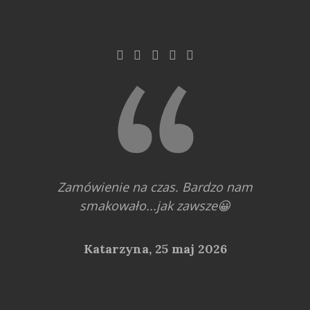
Zamówienie na czas. Bardzo nam
smakowało...jak zawsze😀
Katarzyna,
25 maj 2026