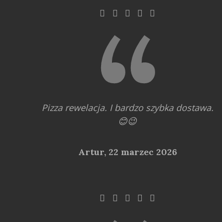
Pizza rewelacja. I bardzo szybka dostawa.
😊😉
Artur,
22 marzec 2026