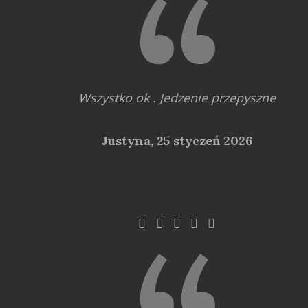
Wszystko ok . Jedzenie przepyszne
Justyna,
25 styczeń 2026