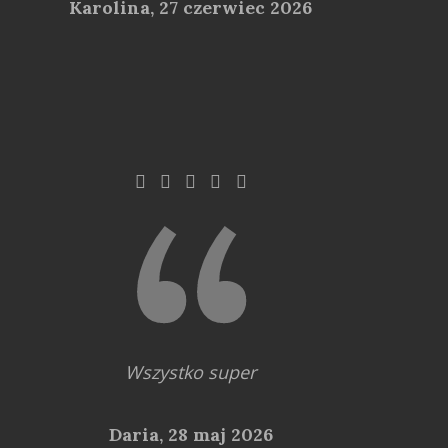
Karolina,
27 czerwiec 2026
Wszystko super
Daria,
28 maj 2026