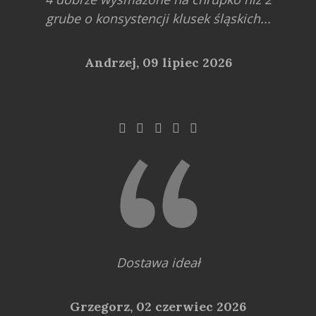
grube o konsystencji klusek śląskich...
Andrzej,
09 lipiec 2026
Dostawa ideał
Grzegorz,
02 czerwiec 2026