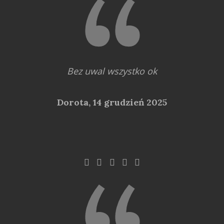
Bez uwal wszystko ok
Dorota,
14 grudzień 2025