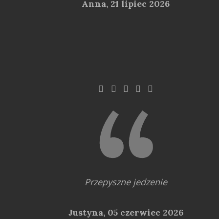
Anna,
21 lipiec 2026
Przepyszne jedzenie
Justyna,
05 czerwiec 2026