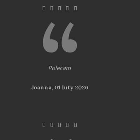
Polecam
Joanna,
01 luty 2026