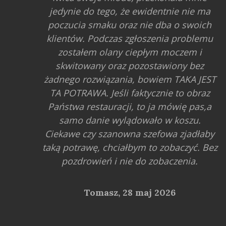
jedynie do tego, że ewidentnie nie ma
poczucia smaku oraz nie dba o swoich
klientów. Podczas zgłoszenia problemu
zostałem olany ciepłym moczem i
skwitowany oraz pozostawiony bez
żadnego rozwiązania, bowiem TAKA JEST
TA POTRAWA. Jeśli faktycznie to obraz
Państwa restauracji, to ja mówię pas,a
samo danie wylądowało w koszu.
Ciekawe czy szanowna szefowa zjadłaby
taką potrawę, chciałbym to zobaczyć. Bez
pozdrowień i nie do zobaczenia.
Tomasz,
28 maj 2026