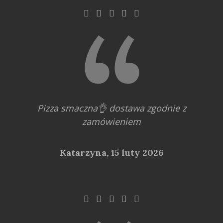
Pizza smaczna👌 dostawa zgodnie z
zamówieniem
Katarzyna,
15 luty 2026