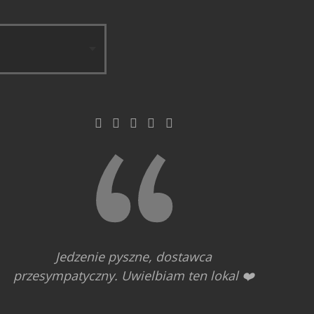
Jedzenie pyszne, dostawca
przesympatyczny. Uwielbiam ten lokal ❤️